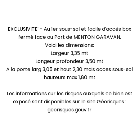
EXCLUSIVITE' - Au 1er sous-sol et facile d'accès box
fermé face au Port de MENTON GARAVAN.
Voici les dimensions:
Largeur 3,35 mt
Longeur profondeur 3,50 mt
A la porte larg 3,05 et haut 2,30 mais acces sous-sol
hauteurs max 1,80 mt
Les informations sur les risques auxquels ce bien est
exposé sont disponibles sur le site Géorisques :
georisques.gouv.fr