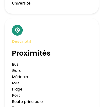
Université
Descriptif
Proximités
Bus
Gare
Médecin
Mer
Plage
Port
Route principale