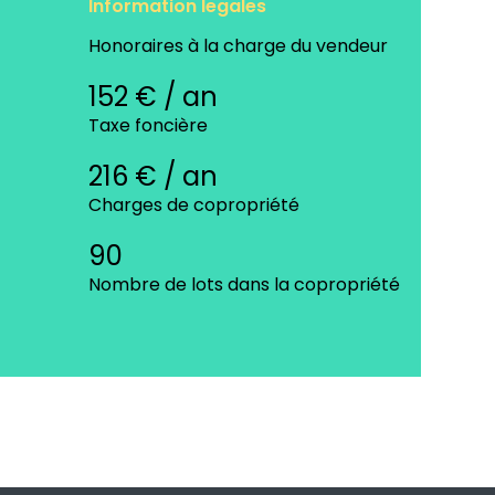
Information legales
Honoraires à la charge du vendeur
152 € / an
Taxe foncière
216 € / an
Charges de copropriété
90
Nombre de lots dans la copropriété