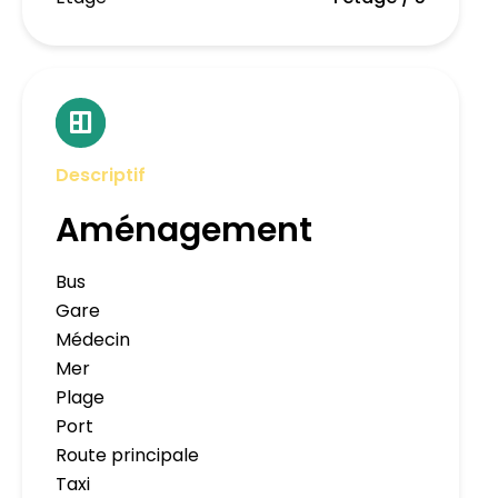
Descriptif
Aménagement
Bus
Gare
Médecin
Mer
Plage
Port
Route principale
Taxi