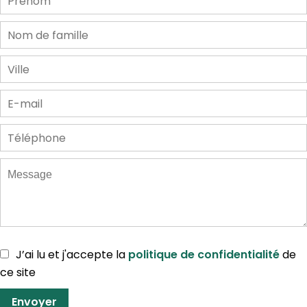
J’ai lu et j'accepte la
politique de confidentialité
de
ce site
Envoyer