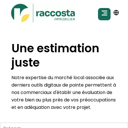
Une estimation
juste
Notre expertise du marché local associée aux
derniers outils digitaux de pointe permettent à
nos commerciaux d'établir une évaluation de
votre bien au plus près de vos préoccupations
et en adéquation avec votre projet.