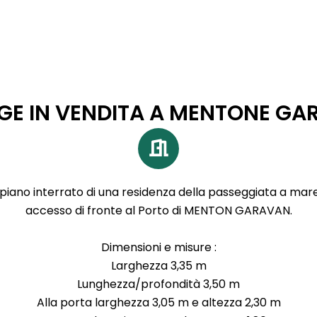
GE IN VENDITA A MENTONE GA
 piano interrato di una residenza della passeggiata a mare
accesso di fronte al Porto di MENTON GARAVAN.
Dimensioni e misure :
Larghezza 3,35 m
Lunghezza/profondità 3,50 m
Alla porta larghezza 3,05 m e altezza 2,30 m