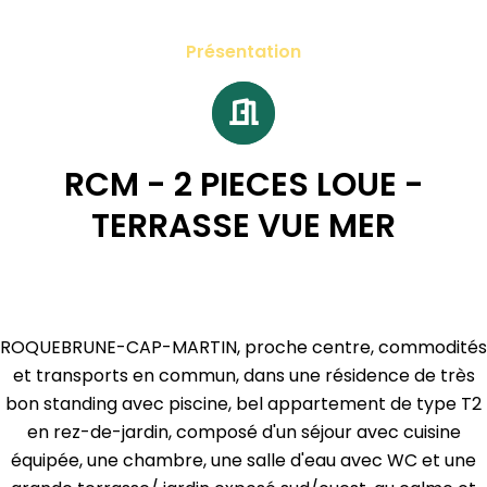
Présentation
RCM - 2 PIECES LOUE -
TERRASSE VUE MER
ROQUEBRUNE-CAP-MARTIN, proche centre, commodités
et transports en commun, dans une résidence de très
bon standing avec piscine, bel appartement de type T2
en rez-de-jardin, composé d'un séjour avec cuisine
équipée, une chambre, une salle d'eau avec WC et une