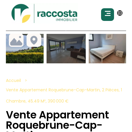
Accueil
Vente Appartement Roquebrune-Cap-Martin, 2 Pièces, 1
Chambre, 45.49 M², 390 000 €
Vente Appartement
Roquebrune-Cap-