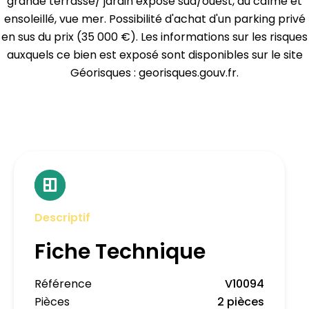
grande terrasse/ jardin exposé sud/ouest, au calme et
ensoleillé, vue mer. Possibilité d'achat d'un parking privé
en sus du prix (35 000 €). Les informations sur les risques
auxquels ce bien est exposé sont disponibles sur le site
Géorisques : georisques.gouv.fr.
Descriptif
Fiche Technique
Référence
V10094
Pièces
2 pièces