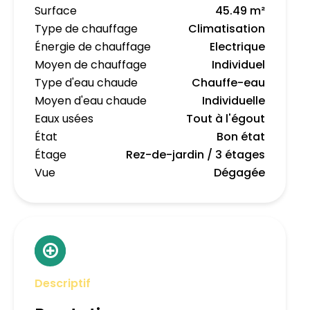
Surface
45.49 m²
Type de chauffage
Climatisation
Énergie de chauffage
Electrique
Moyen de chauffage
Individuel
Type d'eau chaude
Chauffe-eau
Moyen d'eau chaude
Individuelle
Eaux usées
Tout à l'égout
État
Bon état
Étage
Rez-de-jardin / 3 étages
Vue
Dégagée
Descriptif