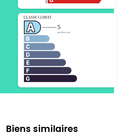
Biens similaires