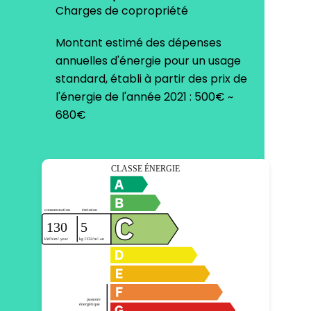
Charges de copropriété
Montant estimé des dépenses
annuelles d'énergie pour un usage
standard, établi à partir des prix de
l'énergie de l'année 2021 : 500€ ~
680€