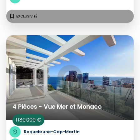
EXCLUSIVITÉ
4 Pièces - Vue Mer et Monaco
1 180 000 €
Roquebrune-Cap-Martin