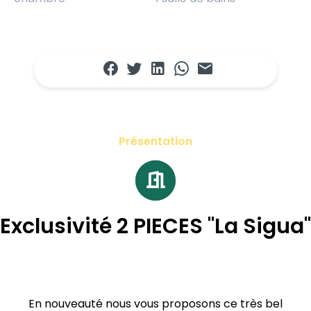
Présentation
Exclusivité 2 PIECES "La Sigua"
En nouveauté nous vous proposons ce très bel