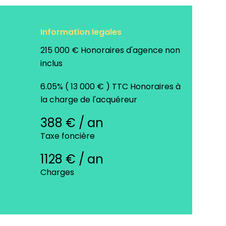
Information legales
215 000 € Honoraires d'agence non
inclus
6.05% ( 13 000 € ) TTC Honoraires à
la charge de l'acquéreur
388 € / an
Taxe foncière
1128 € / an
Charges