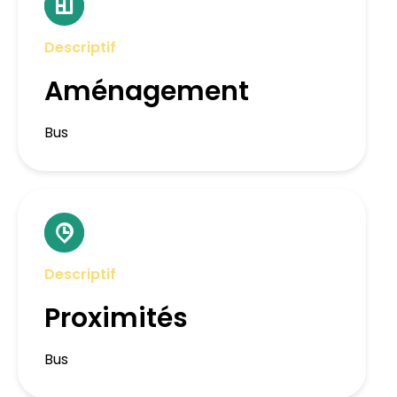
Descriptif
Aménagement
Bus
Descriptif
Proximités
Bus