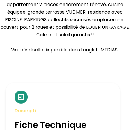
appartement 2 pièces entièrement rénové, cuisine
équipée, grande terrasse VUE MER, résidence avec
PISCINE. PARKINGS collectifs sécurisés emplacement
couvert pour 2 roues et possibilité de LOUER UN GARAGE.
Calme et soleil garantis !!
Visite Virtuelle disponible dans l'onglet "MEDIAS"
Descriptif
Fiche Technique