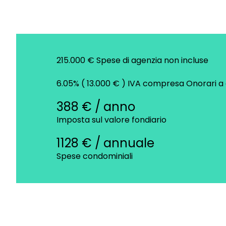
215.000 € Spese di agenzia non incluse
6.05% ( 13.000 € ) IVA compresa Onorari a
388 € / anno
Imposta sul valore fondiario
1128 € / annuale
Spese condominiali