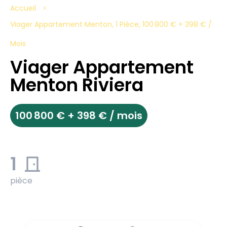
Accueil
Viager Appartement Menton, 1 Pièce, 100 800 € + 398 € /
Mois
Viager Appartement
Menton Riviera
100 800 € + 398 € / mois
1
pièce