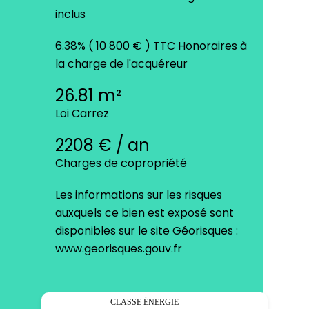
inclus
6.38% ( 10 800 € ) TTC Honoraires à
la charge de l'acquéreur
26.81 m²
Loi Carrez
2208 € / an
Charges de copropriété
Les informations sur les risques
auxquels ce bien est exposé sont
disponibles sur le site Géorisques :
www.georisques.gouv.fr