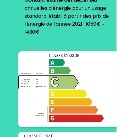
Montant estimé des dépenses
annuelles d'énergie pour un usage
standard, établi à partir des prix de
l'énergie de l'année 2021 : 1050€ ~
1430€