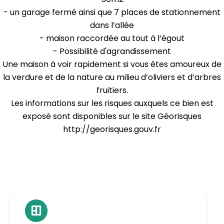
- un garage fermé ainsi que 7 places de stationnement
dans l’allée
- maison raccordée au tout à l’égout
- Possibilité d'agrandissement
Une maison à voir rapidement si vous êtes amoureux de
la verdure et de la nature au milieu d’oliviers et d’arbres
fruitiers.
Les informations sur les risques auxquels ce bien est
exposé sont disponibles sur le site Géorisques
http://georisques.gouv.fr