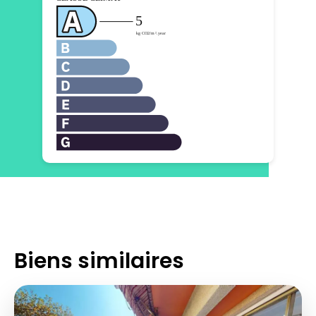
Biens similaires