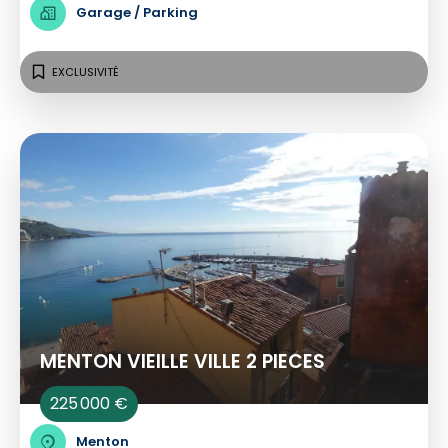
Garage / Parking
EXCLUSIVITÉ
MENTON VIEILLE VILLE 2 PIECES
225 000 €
Menton