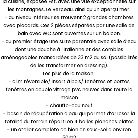
la cuisine, exposée Est, avec une vue exceptionnelle sur
les montagnes, Le Berceau, ainsi qu’un aperçu mer.
- au niveau inférieur se trouvent 2 grandes chambres
avec placards. Ces 2 pièces séparées par une salle de
bain avec WC sont ouvertes sur un balcon.
- au premier étage une suite parentale avec salle d’eau
dont une douche à l’italienne et des combles
aménageables mansardées de 33 m2 au sol (possibilités
de les transformer en dressing).
Les plus de la maison :
- clim réversible/ insert à bois/ fenêtres et portes
fenêtres en double vitrage pvc neuves dans toute la
maison
- chauffe-eau neuf
- bassin de récupération d’eau qui permet d’arroser la
totalité du terrain réparti en 4 belles planches plates
- un atelier complète ce bien en sous-sol d’environ
50m2