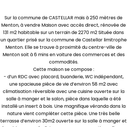
Sur la commune de CASTELLAR mais à 250 mètres de
Menton, à vendre Maison avec accès direct, rénovée de
131 m2 habitable sur un terrain de 2270 m2 Située dans
un quartier prisé sur la commune de Castellar limitrophe
Menton. Elle se trouve à proximité du centre-ville de
Menton soit à 6 mins en voiture des commerces et des
commodités.
Cette maison se compose :
- d’un RDC avec placard, buanderie, WC indépendant,
une spacieuse pièce de vie d’environ 58 m2 avec
climatisation réversible avec une cuisine ouverte sur la
salle à manger et le salon, pièce dans laquelle a été
installé un insert à bois. Une magnifique véranda dans la
nature vient compléter cette pièce. Une très belle
terrasse d’environ 30m2 ouverte sur la salle à manger et