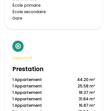
École primaire
École secondaire
Gare
Descriptif
Prestation
1 Appartement
44.20 m²
1 Appartement
25.58 m²
1 Appartement
18.37 m²
1 Appartement
31.84 m²
1 Appartement
16.87 m²