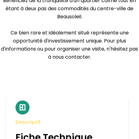
Bénéficiez de la tranquillité d'un quartier calme tout en
étant à deux pas des commodités du centre-ville de
Beausoleil.
Ce bien rare et idéalement situé représente une
opportunité d'investissement unique. Pour plus
d'informations ou pour organiser une visite, n'hésitez pas
à nous contacter.
Descriptif
Fiche Technique