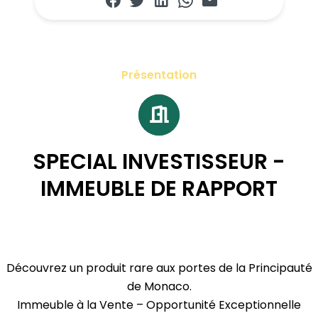
Présentation
SPECIAL INVESTISSEUR -
IMMEUBLE DE RAPPORT
Découvrez un produit rare aux portes de la Principauté
de Monaco.
Immeuble à la Vente – Opportunité Exceptionnelle