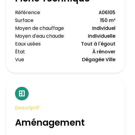
Référence
A06105
Surface
150 m²
Moyen de chauffage
Individuel
Moyen d'eau chaude
Individuelle
Eaux usées
Tout à l'égout
État
À rénover
Vue
Dégagée Ville
Descriptif
Aménagement