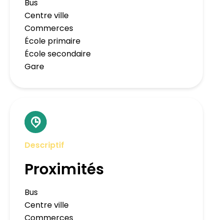
Bus
Centre ville
Commerces
École primaire
École secondaire
Gare
Descriptif
Proximités
Bus
Centre ville
Commerces