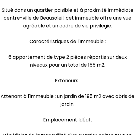
Situé dans un quartier paisible et à proximité immédiate
centre-ville de Beausoleil, cet immeuble offre une vue
agréable et un cadre de vie privilégié.
Caractéristiques de l'Immeuble :
6 appartement de type 2 pièces répartis sur deux
niveaux pour un total de 155 m2.
Extérieurs :
Attenant à l'immeuble : un jardin de 195 m2 avec abris de
jardin.
Emplacement Idéal :