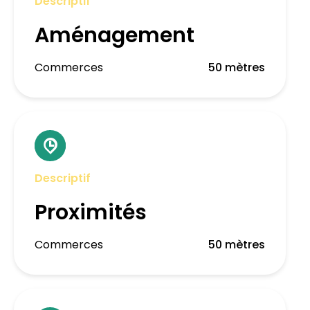
Descriptif
Aménagement
Commerces
50 mètres
Descriptif
Proximités
Commerces
50 mètres