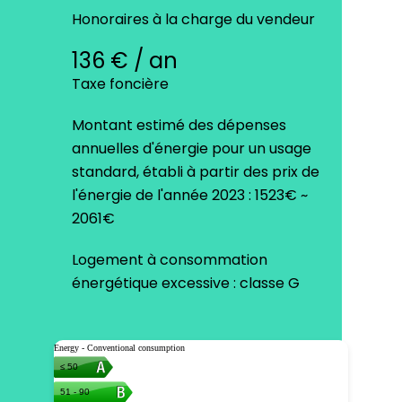
Honoraires à la charge du vendeur
136 € / an
Taxe foncière
Montant estimé des dépenses
annuelles d'énergie pour un usage
standard, établi à partir des prix de
l'énergie de l'année 2023 : 1523€ ~
2061€
Logement à consommation
énergétique excessive : classe G