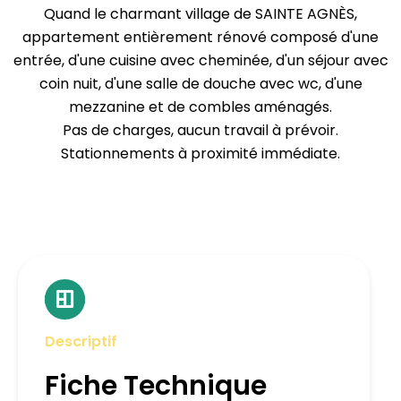
Quand le charmant village de SAINTE AGNÈS,
appartement entièrement rénové composé d'une
entrée, d'une cuisine avec cheminée, d'un séjour avec
coin nuit, d'une salle de douche avec wc, d'une
mezzanine et de combles aménagés.
Pas de charges, aucun travail à prévoir.
Stationnements à proximité immédiate.
Descriptif
Fiche Technique