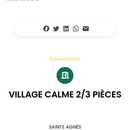
Présentation
VILLAGE CALME 2/3 PIÈCES
SAINTE AGNÈS