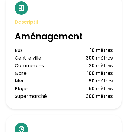
Descriptif
Aménagement
Bus
10 mètres
Centre ville
300 mètres
Commerces
20 mètres
Gare
100 mètres
Mer
50 mètres
Plage
50 mètres
Supermarché
300 mètres