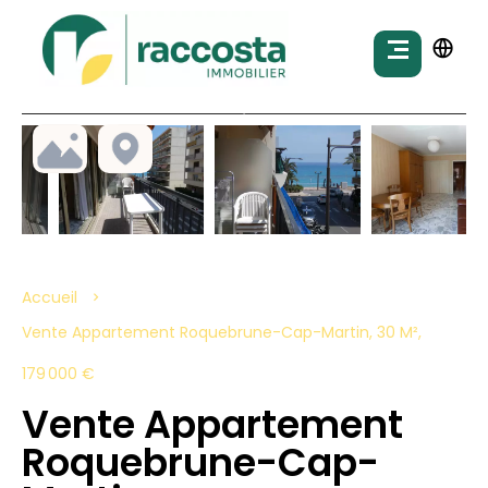
Accueil
Vente Appartement Roquebrune-Cap-Martin, 30 M²,
179 000 €
Vente Appartement
Roquebrune-Cap-