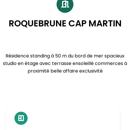
ROQUEBRUNE CAP MARTIN
Résidence standing à 50 m du bord de mer spacieux
studio en étage avec terrasse ensoleillé commerces à
proximité belle affaire exclusivité