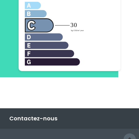
Contactez-nous