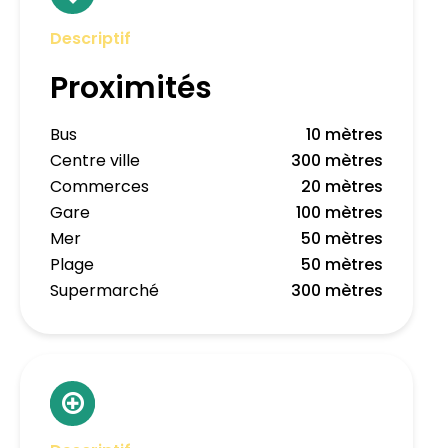
Descriptif
Proximités
Bus
10 mètres
Centre ville
300 mètres
Commerces
20 mètres
Gare
100 mètres
Mer
50 mètres
Plage
50 mètres
Supermarché
300 mètres