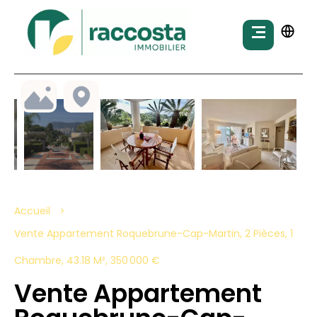
Accueil
Vente Appartement Roquebrune-Cap-Martin, 2 Pièces, 1
Chambre, 43.18 M², 350 000 €
Vente Appartement