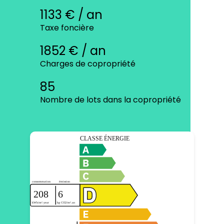
1133 € / an
Taxe foncière
1852 € / an
Charges de copropriété
85
Nombre de lots dans la copropriété