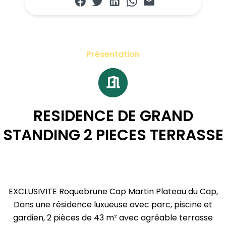
Présentation
RESIDENCE DE GRAND
STANDING 2 PIECES TERRASSE
EXCLUSIVITE Roquebrune Cap Martin Plateau du Cap,
Dans une résidence luxueuse avec parc, piscine et
gardien, 2 pièces de 43 m² avec agréable terrasse