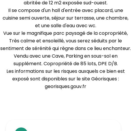
abritée de 12 m2 exposée sud-ouest.
Il se compose d'un hall d'entrée avec placard, une
cuisine semi ouverte, séjour sur terrasse, une chambre,
et une salle d'eau avec wc.
Vue sur le magnifique parc paysagé de la copropriété,
Très calme et ensoleillé, vous serez séduits par le
sentiment de sérénité qui règne dans ce lieu enchanteur.
Vendu avec une Cave, Parking en sous-sol en
supplément. Copropriété de 85 lots, DPE D/B.
Les informations sur les risques auxquels ce bien est
exposé sont disponibles sur le site Géorisques :
georisques.gouv.fr