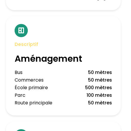
Descriptif
Aménagement
Bus
50 mètres
Commerces
50 mètres
École primaire
500 mètres
Parc
100 mètres
Route principale
50 mètres