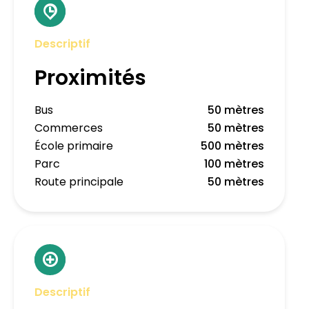
Descriptif
Proximités
Bus
50 mètres
Commerces
50 mètres
École primaire
500 mètres
Parc
100 mètres
Route principale
50 mètres
Descriptif