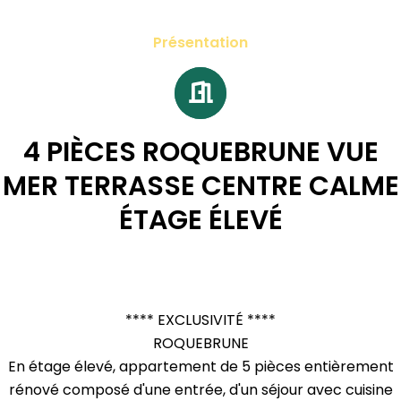
Présentation
4 PIÈCES ROQUEBRUNE VUE
MER TERRASSE CENTRE CALME
ÉTAGE ÉLEVÉ
**** EXCLUSIVITÉ ****
ROQUEBRUNE
En étage élevé, appartement de 5 pièces entièrement
rénové composé d'une entrée, d'un séjour avec cuisine