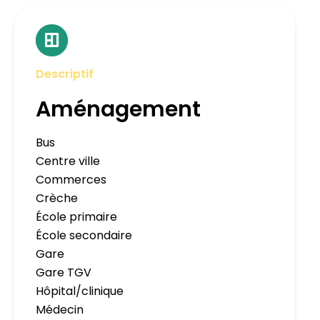
Descriptif
Aménagement
Bus
Centre ville
Commerces
Crèche
École primaire
École secondaire
Gare
Gare TGV
Hôpital/clinique
Médecin