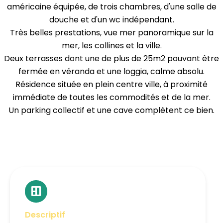
américaine équipée, de trois chambres, d'une salle de
douche et d'un wc indépendant.
Très belles prestations, vue mer panoramique sur la
mer, les collines et la ville.
Deux terrasses dont une de plus de 25m2 pouvant être
fermée en véranda et une loggia, calme absolu.
Résidence située en plein centre ville, à proximité
immédiate de toutes les commodités et de la mer.
Un parking collectif et une cave complètent ce bien.
Descriptif