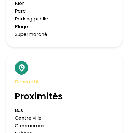
Mer
Parc
Parking public
Plage
Supermarché
Descriptif
Proximités
Bus
Centre ville
Commerces