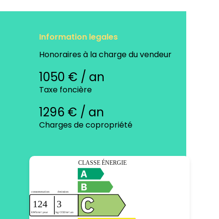
Information legales
Honoraires à la charge du vendeur
1050 € / an
Taxe foncière
1296 € / an
Charges de copropriété