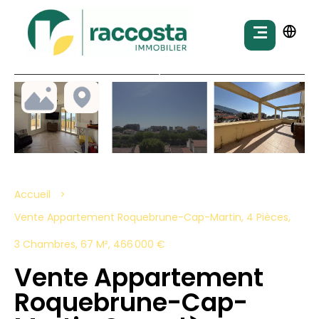
Accueil
Vente Appartement Roquebrune-Cap-Martin, 4 Pièces,
3 Chambres, 67 M², 466 000 €
Vente Appartement
Roquebrune-Cap-