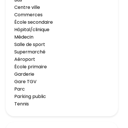
Centre ville
Commerces
École secondaire
Hôpital/clinique
Médecin
Salle de sport
Supermarché
Aéroport
École primaire
Garderie
Gare TGV
Parc
Parking public
Tennis