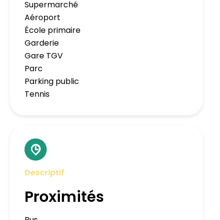
Supermarché
Aéroport
École primaire
Garderie
Gare TGV
Parc
Parking public
Tennis
Descriptif
Proximités
Bus