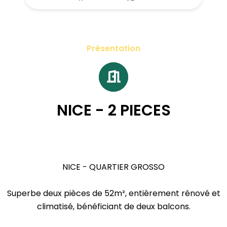
Présentation
NICE - 2 PIECES
NICE - QUARTIER GROSSO
Superbe deux pièces de 52m², entièrement rénové et
climatisé, bénéficiant de deux balcons.