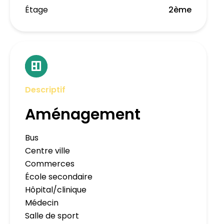
Étage
2ème
Descriptif
Aménagement
Bus
Centre ville
Commerces
École secondaire
Hôpital/clinique
Médecin
Salle de sport