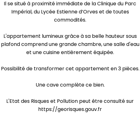
Il se situé à proximité immédiate de la Clinique du Parc
Impérial, du Lycée Estienne d’Orves et de toutes
commodités.
L'appartement lumineux grâce à sa belle hauteur sous
plafond comprend une grande chambre, une salle d'eau
et une cuisine entièrement équipée.
Possibilité de transformer cet appartement en 3 pièces.
Une cave complète ce bien.
L'Etat des Risques et Pollution peut être consulté sur
https://georisques.gouv.fr