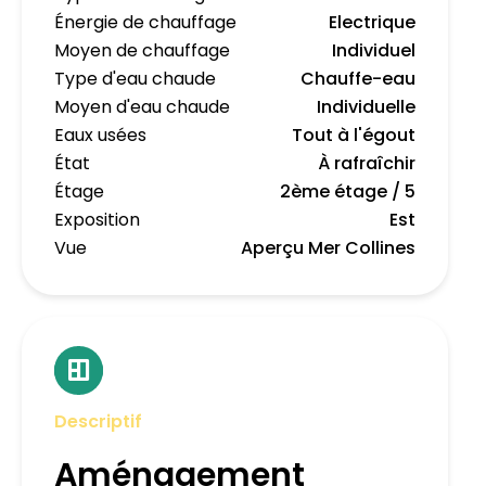
Énergie de chauffage
Electrique
Moyen de chauffage
Individuel
Type d'eau chaude
Chauffe-eau
Moyen d'eau chaude
Individuelle
Eaux usées
Tout à l'égout
État
À rafraîchir
Étage
2ème étage / 5
Exposition
Est
Vue
Aperçu Mer Collines
Descriptif
Aménagement