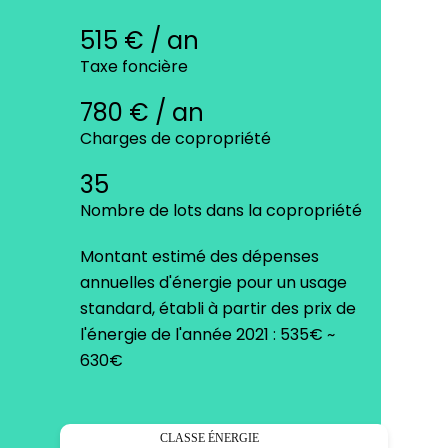
515 € / an
Taxe foncière
780 € / an
Charges de copropriété
35
Nombre de lots dans la copropriété
Montant estimé des dépenses
annuelles d'énergie pour un usage
standard, établi à partir des prix de
l'énergie de l'année 2021 : 535€ ~
630€