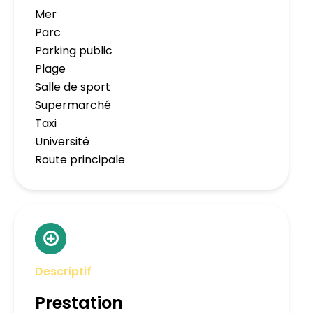
Mer
Parc
Parking public
Plage
Salle de sport
Supermarché
Taxi
Université
Route principale
Descriptif
Prestation