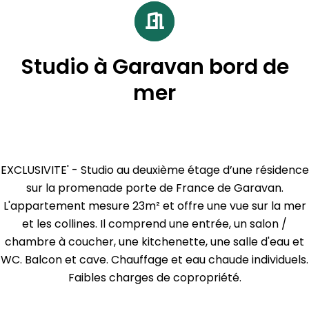
Studio à Garavan bord de
mer
EXCLUSIVITE' - Studio au deuxième étage d’une résidence
sur la promenade porte de France de Garavan.
L'appartement mesure 23m² et offre une vue sur la mer
et les collines. Il comprend une entrée, un salon /
chambre à coucher, une kitchenette, une salle d'eau et
WC. Balcon et cave. Chauffage et eau chaude individuels.
Faibles charges de copropriété.