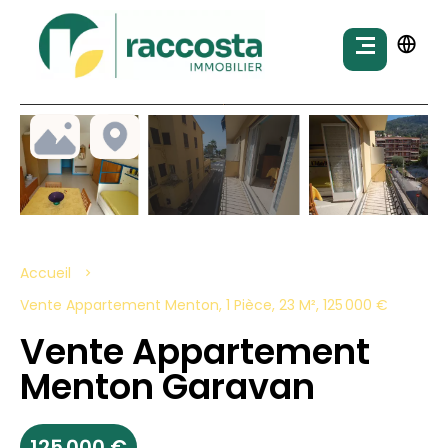
Accueil
Vente Appartement Menton, 1 Pièce, 23 M², 125 000 €
Vente Appartement
Menton Garavan
125 000 €