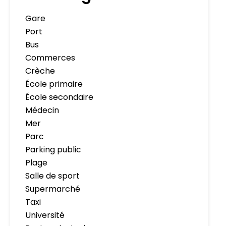
Gare
Port
Bus
Commerces
Crèche
École primaire
École secondaire
Médecin
Mer
Parc
Parking public
Plage
Salle de sport
Supermarché
Taxi
Université