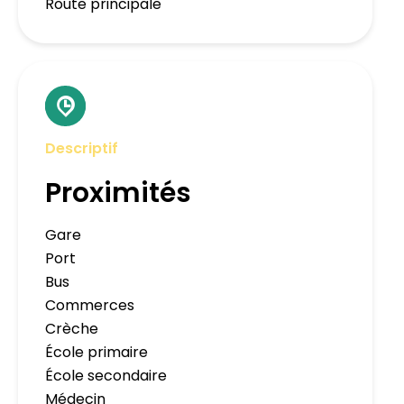
Route principale
Descriptif
Proximités
Gare
Port
Bus
Commerces
Crèche
École primaire
École secondaire
Médecin