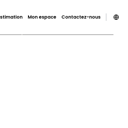
Estimation
Mon espace
Contactez-nous