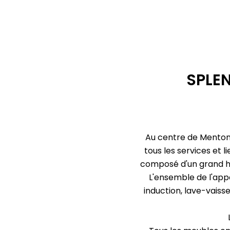
SPLE
Au centre de Menton,
tous les services et 
composé d'un grand hal
L'ensemble de l'app
induction, lave-vaisse