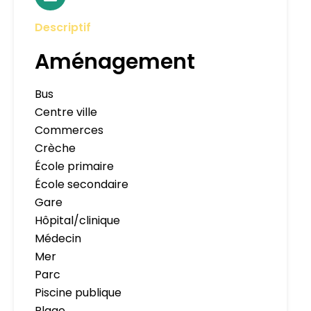
Descriptif
Aménagement
Bus
Centre ville
Commerces
Crèche
École primaire
École secondaire
Gare
Hôpital/clinique
Médecin
Mer
Parc
Piscine publique
Plage