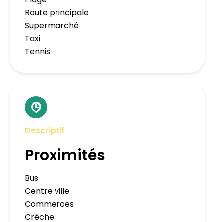
Route principale
Supermarché
Taxi
Tennis
Descriptif
Proximités
Bus
Centre ville
Commerces
Crèche