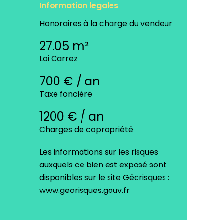
Information legales
Honoraires à la charge du vendeur
27.05 m²
Loi Carrez
700 € / an
Taxe foncière
1200 € / an
Charges de copropriété
Les informations sur les risques
auxquels ce bien est exposé sont
disponibles sur le site Géorisques :
www.georisques.gouv.fr