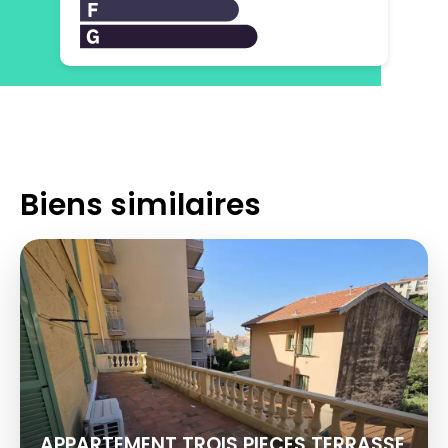
Biens similaires
APPARTEMENT TROIS PIECES TERRASSE