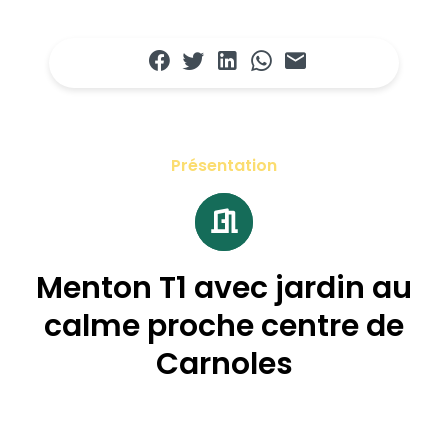
Présentation
Menton T1 avec jardin au
calme proche centre de
Carnoles