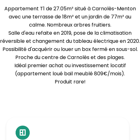
Appartement T1 de 27.05m² situé à Carnolès-Menton
avec une terrasse de 18m² et un jardin de 77m² au
calme. Nombreux arbres fruitiers.
Salle d'eau refaite en 2019, pose de la climatisation
réversible et changement du tableau électrique en 2020.
Possibilité d'acquérir ou louer un box fermé en sous-sol.
Proche du centre de Carnolès et des plages.
Idéal premier achat ou investissement locatif
(appartement loué bail meublé 809€/mois).
Produit rare!