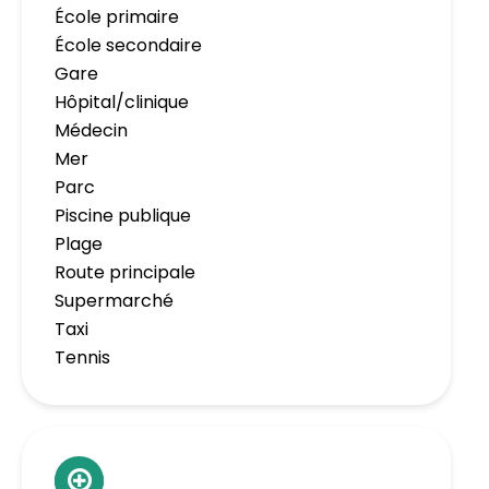
École primaire
École secondaire
Gare
Hôpital/clinique
Médecin
Mer
Parc
Piscine publique
Plage
Route principale
Supermarché
Taxi
Tennis