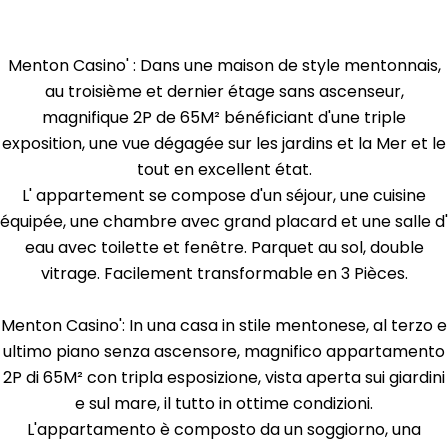
Menton Casino' : Dans une maison de style mentonnais,
au troisième et dernier étage sans ascenseur,
magnifique 2P de 65M² bénéficiant d'une triple
exposition, une vue dégagée sur les jardins et la Mer et le
tout en excellent état.
L' appartement se compose d'un séjour, une cuisine
équipée, une chambre avec grand placard et une salle d'
eau avec toilette et fenêtre. Parquet au sol, double
vitrage. Facilement transformable en 3 Pièces.
Menton Casino': In una casa in stile mentonese, al terzo e
ultimo piano senza ascensore, magnifico appartamento
2P di 65M² con tripla esposizione, vista aperta sui giardini
e sul mare, il tutto in ottime condizioni.
L'appartamento è composto da un soggiorno, una