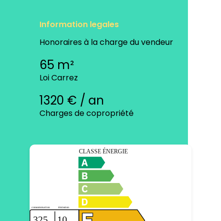
Information legales
Honoraires à la charge du vendeur
65 m²
Loi Carrez
1320 € / an
Charges de copropriété