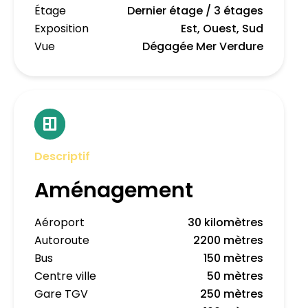
Étage
Dernier étage / 3 étages
Exposition
Est, Ouest, Sud
Vue
Dégagée Mer Verdure
Descriptif
Aménagement
Aéroport
30 kilomètres
Autoroute
2200 mètres
Bus
150 mètres
Centre ville
50 mètres
Gare TGV
250 mètres