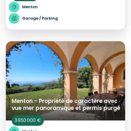
Menton
Garage / Parking
Menton - Propriété de caractère avec
vue mer panoramique et permis purgé
3 950 000 €