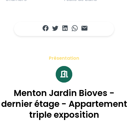
Présentation
Menton Jardin Bioves -
dernier étage - Appartement
triple exposition