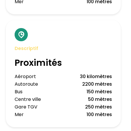
Mer
100 mètres
Descriptif
Proximités
Aéroport
30 kilomètres
Autoroute
2200 mètres
Bus
150 mètres
Centre ville
50 mètres
Gare TGV
250 mètres
Mer
100 mètres