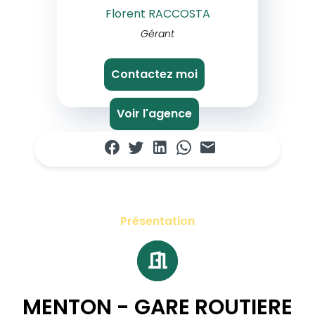
Florent RACCOSTA
Gérant
Contactez moi
Voir l'agence
Présentation
MENTON - GARE ROUTIERE