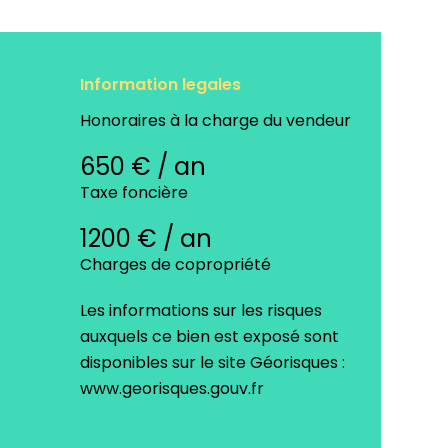
Information legales
Honoraires à la charge du vendeur
650 € / an
Taxe foncière
1200 € / an
Charges de copropriété
Les informations sur les risques
auxquels ce bien est exposé sont
disponibles sur le site Géorisques :
www.georisques.gouv.fr