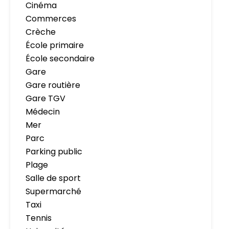
Cinéma
Commerces
Crèche
École primaire
École secondaire
Gare
Gare routière
Gare TGV
Médecin
Mer
Parc
Parking public
Plage
Salle de sport
Supermarché
Taxi
Tennis