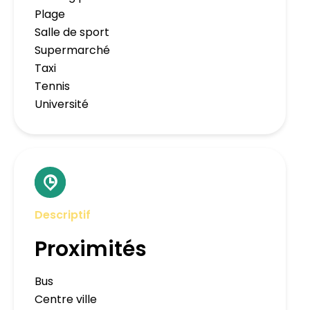
Plage
Salle de sport
Supermarché
Taxi
Tennis
Université
Descriptif
Proximités
Bus
Centre ville