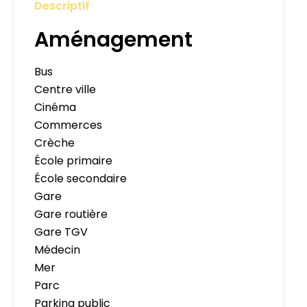
Descriptif
Aménagement
Bus
Centre ville
Cinéma
Commerces
Crèche
École primaire
École secondaire
Gare
Gare routière
Gare TGV
Médecin
Mer
Parc
Parking public