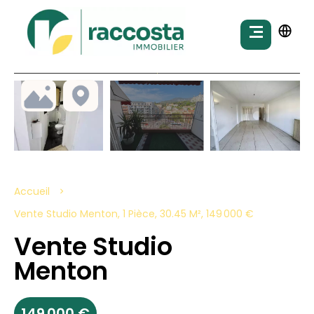
Accueil
Vente Studio Menton, 1 Pièce, 30.45 M², 149 000 €
Vente Studio
Menton
149 000 €