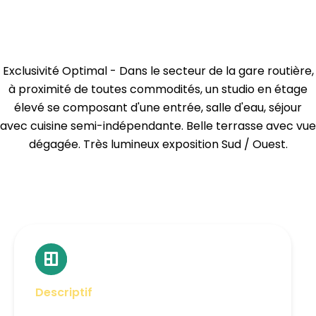
Exclusivité Optimal - Dans le secteur de la gare routière,
à proximité de toutes commodités, un studio en étage
élevé se composant d'une entrée, salle d'eau, séjour
avec cuisine semi-indépendante. Belle terrasse avec vue
dégagée. Très lumineux exposition Sud / Ouest.
Descriptif