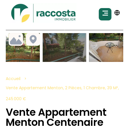
Accueil
Vente Appartement Menton, 2 Pièces, 1 Chambre, 39 M²,
245 000 €
Vente Appartement
Menton Centenaire