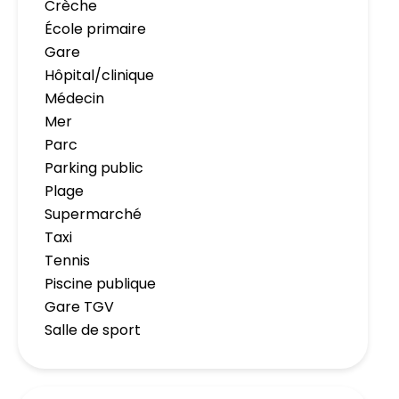
Crèche
École primaire
Gare
Hôpital/clinique
Médecin
Mer
Parc
Parking public
Plage
Supermarché
Taxi
Tennis
Piscine publique
Gare TGV
Salle de sport