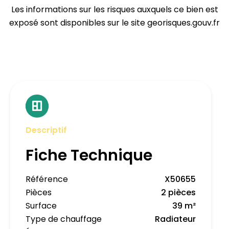
Les informations sur les risques auxquels ce bien est
exposé sont disponibles sur le site georisques.gouv.fr
Descriptif
Fiche Technique
Référence
X50655
Pièces
2 pièces
Surface
39 m²
Type de chauffage
Radiateur