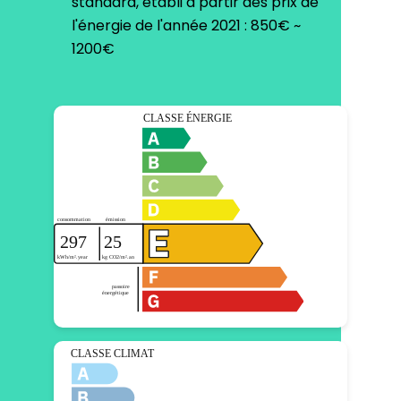
standard, établi à partir des prix de
l'énergie de l'année 2021 : 850€ ~
1200€