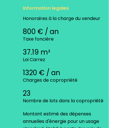
Information legales
Honoraires à la charge du vendeur
800 € / an
Taxe foncière
37.19 m²
Loi Carrez
1320 € / an
Charges de copropriété
23
Nombre de lots dans la copropriété
Montant estimé des dépenses
annuelles d'énergie pour un usage