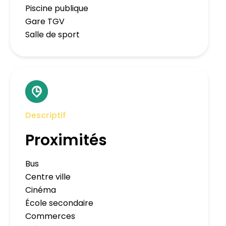
Piscine publique
Gare TGV
Salle de sport
Descriptif
Proximités
Bus
Centre ville
Cinéma
École secondaire
Commerces