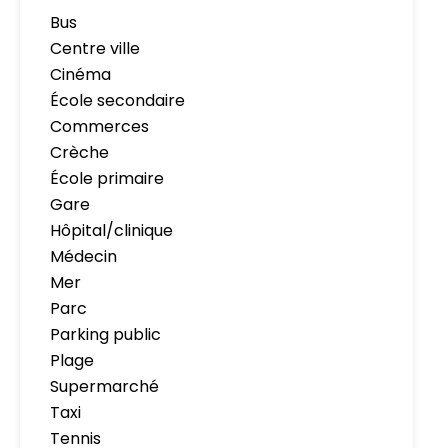
Bus
Centre ville
Cinéma
École secondaire
Commerces
Crèche
École primaire
Gare
Hôpital/clinique
Médecin
Mer
Parc
Parking public
Plage
Supermarché
Taxi
Tennis