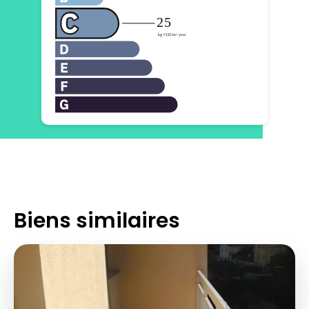
Biens similaires