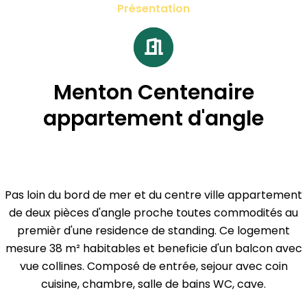
Présentation
Menton Centenaire
appartement d'angle
Pas loin du bord de mer et du centre ville appartement
de deux pièces d'angle proche toutes commodités au
premièr d'une residence de standing. Ce logement
mesure 38 m² habitables et beneficie d'un balcon avec
vue collines. Composé de entrée, sejour avec coin
cuisine, chambre, salle de bains WC, cave.