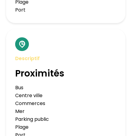
Plage
Port
Descriptif
Proximités
Bus
Centre ville
Commerces
Mer
Parking public
Plage
Port