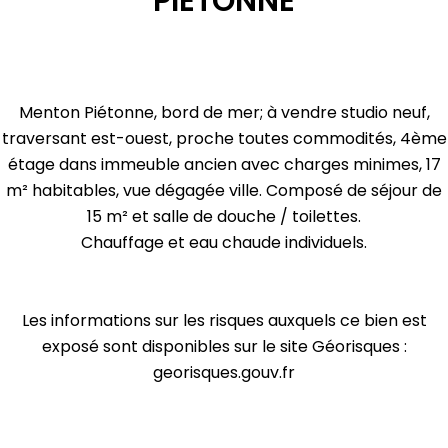
PIETONNE
Menton Piétonne, bord de mer; à vendre studio neuf,
traversant est-ouest, proche toutes commodités, 4ème
étage dans immeuble ancien avec charges minimes, 17
m² habitables, vue dégagée ville. Composé de séjour de
15 m² et salle de douche / toilettes.
Chauffage et eau chaude individuels.
Les informations sur les risques auxquels ce bien est
exposé sont disponibles sur le site Géorisques :
georisques.gouv.fr