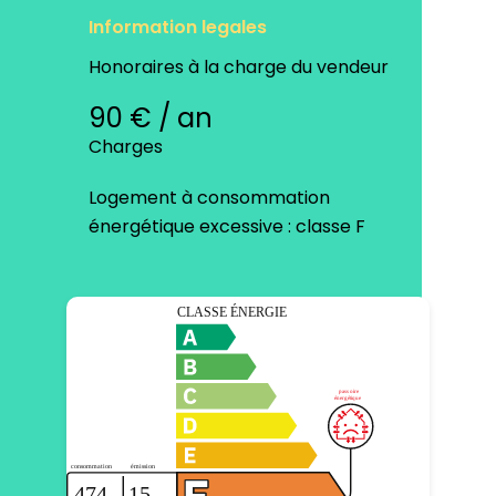
Information legales
Honoraires à la charge du vendeur
90 € / an
Charges
Logement à consommation
énergétique excessive : classe F