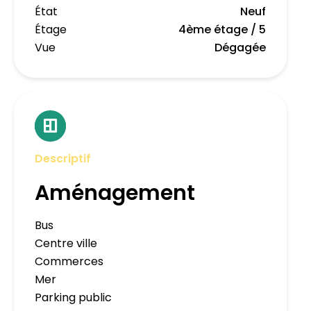
État
Neuf
Étage
4ème étage / 5
Vue
Dégagée
Descriptif
Aménagement
Bus
Centre ville
Commerces
Mer
Parking public