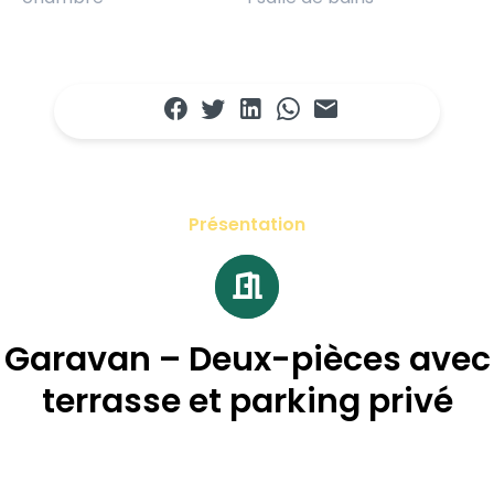
Présentation
Garavan – Deux-pièces avec
terrasse et parking privé