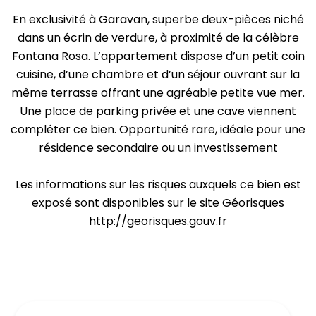
En exclusivité à Garavan, superbe deux-pièces niché
dans un écrin de verdure, à proximité de la célèbre
Fontana Rosa. L’appartement dispose d’un petit coin
cuisine, d’une chambre et d’un séjour ouvrant sur la
même terrasse offrant une agréable petite vue mer.
Une place de parking privée et une cave viennent
compléter ce bien. Opportunité rare, idéale pour une
résidence secondaire ou un investissement
Les informations sur les risques auxquels ce bien est
exposé sont disponibles sur le site Géorisques
http://georisques.gouv.fr