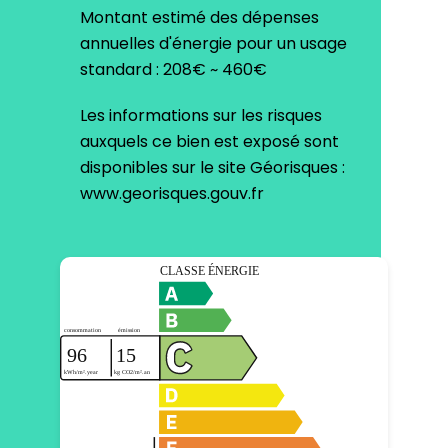
Montant estimé des dépenses
annuelles d'énergie pour un usage
standard : 208€ ~ 460€
Les informations sur les risques
auxquels ce bien est exposé sont
disponibles sur le site Géorisques :
www.georisques.gouv.fr