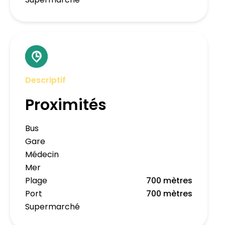
Descriptif
Proximités
Bus
Gare
Médecin
Mer
Plage
700 mètres
Port
700 mètres
Supermarché