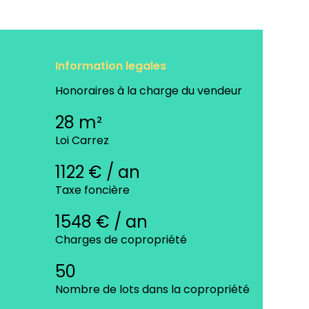
Information legales
Honoraires à la charge du vendeur
28 m²
Loi Carrez
1122 € / an
Taxe foncière
1548 € / an
Charges de copropriété
50
Nombre de lots dans la copropriété