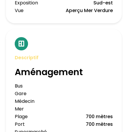
Exposition
Sud-est
Vue
Aperçu Mer Verdure
Descriptif
Aménagement
Bus
Gare
Médecin
Mer
Plage
700 mètres
Port
700 mètres
Supermarché