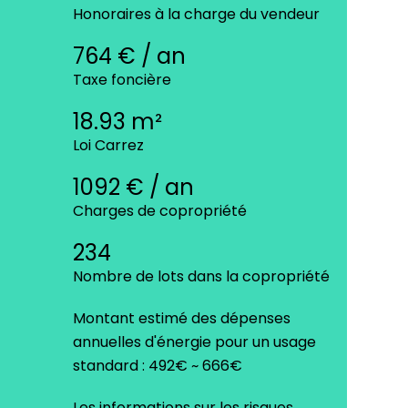
Honoraires à la charge du vendeur
764 € / an
Taxe foncière
18.93 m²
Loi Carrez
1092 € / an
Charges de copropriété
234
Nombre de lots dans la copropriété
Montant estimé des dépenses
annuelles d'énergie pour un usage
standard : 492€ ~ 666€
Les informations sur les risques