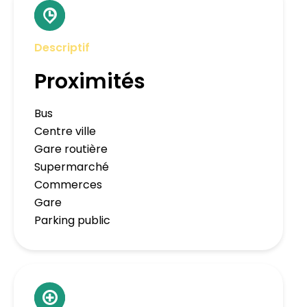
Descriptif
Proximités
Bus
Centre ville
Gare routière
Supermarché
Commerces
Gare
Parking public