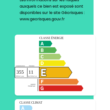
auxquels ce bien est exposé sont
disponibles sur le site Géorisques :
www.georisques.gouv.fr