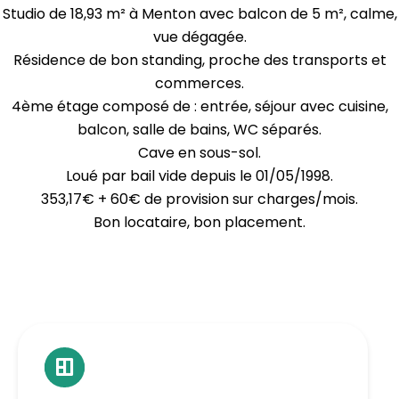
Studio de 18,93 m² à Menton avec balcon de 5 m², calme,
vue dégagée.
Résidence de bon standing, proche des transports et
commerces.
4ème étage composé de : entrée, séjour avec cuisine,
balcon, salle de bains, WC séparés.
Cave en sous-sol.
Loué par bail vide depuis le 01/05/1998.
353,17€ + 60€ de provision sur charges/mois.
Bon locataire, bon placement.