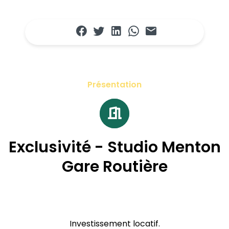
Présentation
Exclusivité - Studio Menton
Gare Routière
Investissement locatif.