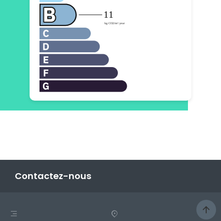
Contactez-nous