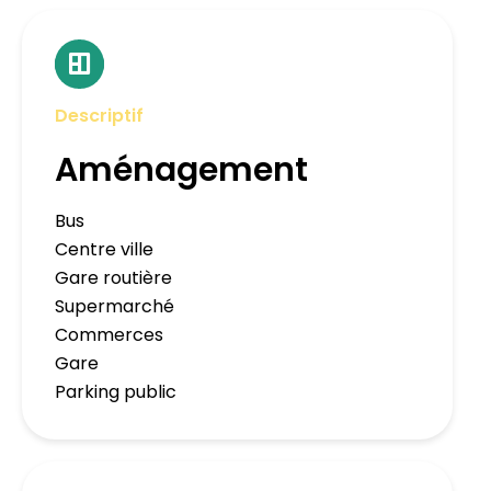
Descriptif
Aménagement
Bus
Centre ville
Gare routière
Supermarché
Commerces
Gare
Parking public