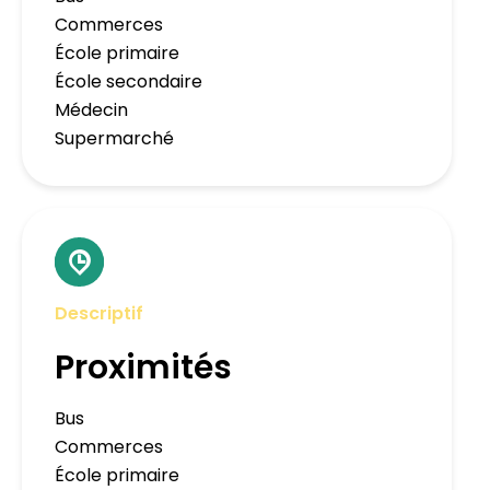
Commerces
École primaire
École secondaire
Médecin
Supermarché
Descriptif
Proximités
Bus
Commerces
École primaire