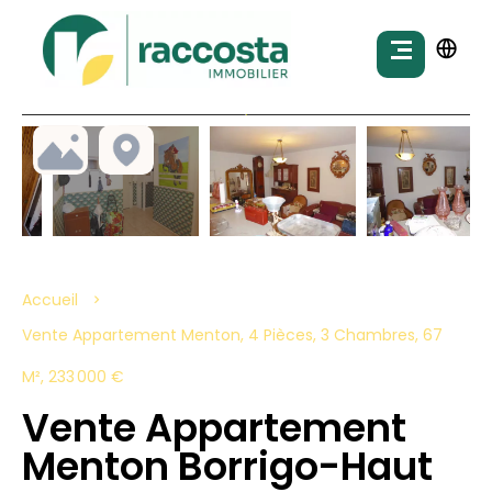
Accueil
Vente Appartement Menton, 4 Pièces, 3 Chambres, 67
M², 233 000 €
Vente Appartement
Menton Borrigo-Haut