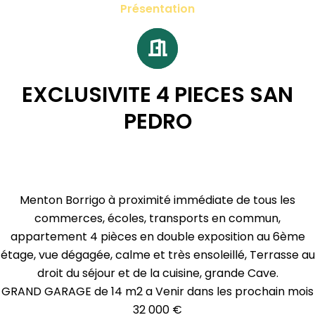
Présentation
EXCLUSIVITE 4 PIECES SAN
PEDRO
Menton Borrigo à proximité immédiate de tous les
commerces, écoles, transports en commun,
appartement 4 pièces en double exposition au 6ème
étage, vue dégagée, calme et très ensoleillé, Terrasse au
droit du séjour et de la cuisine, grande Cave.
GRAND GARAGE de 14 m2 a Venir dans les prochain mois
32 000 €