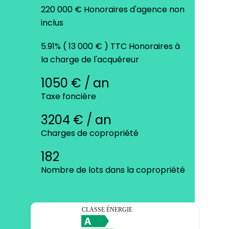
220 000 € Honoraires d'agence non
inclus
5.91% ( 13 000 € ) TTC Honoraires à
la charge de l'acquéreur
1050 € / an
Taxe foncière
3204 € / an
Charges de copropriété
182
Nombre de lots dans la copropriété