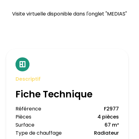
Visite virtuelle disponible dans l'onglet "MEDIAS"
Descriptif
Fiche Technique
Référence
F2977
Pièces
4 pièces
Surface
67 m²
Type de chauffage
Radiateur