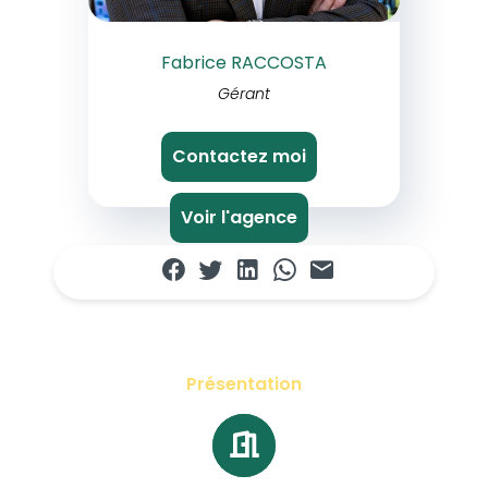
Fabrice RACCOSTA
Gérant
Contactez moi
Voir l'agence
Présentation