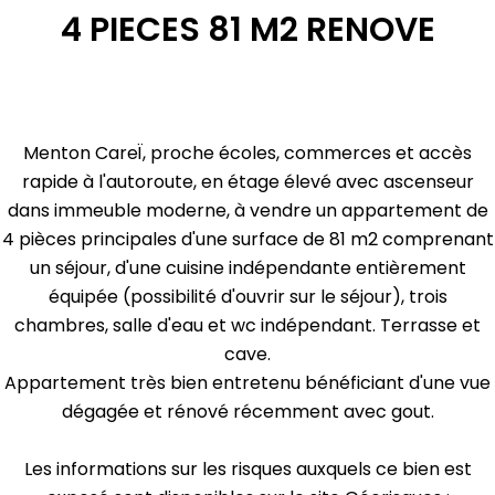
4 PIECES 81 M2 RENOVE
Menton CareÏ, proche écoles, commerces et accès
rapide à l'autoroute, en étage élevé avec ascenseur
dans immeuble moderne, à vendre un appartement de
4 pièces principales d'une surface de 81 m2 comprenant
un séjour, d'une cuisine indépendante entièrement
équipée (possibilité d'ouvrir sur le séjour), trois
chambres, salle d'eau et wc indépendant. Terrasse et
cave.
Appartement très bien entretenu bénéficiant d'une vue
dégagée et rénové récemment avec gout.
Les informations sur les risques auxquels ce bien est