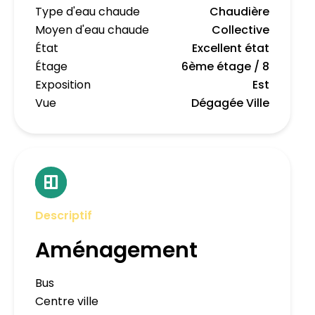
Type d'eau chaude
Chaudière
Moyen d'eau chaude
Collective
État
Excellent état
Étage
6ème étage / 8
Exposition
Est
Vue
Dégagée Ville
Descriptif
Aménagement
Bus
Centre ville