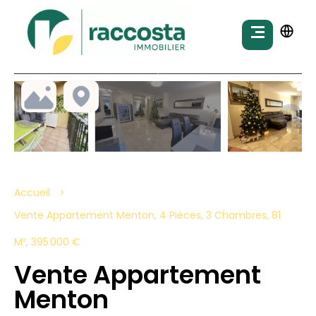
Accueil
Vente Appartement Menton, 4 Pièces, 3 Chambres, 81
M², 395 000 €
Vente Appartement
Menton