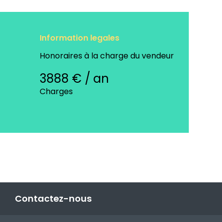
Information legales
Honoraires à la charge du vendeur
3888 € / an
Charges
Contactez-nous