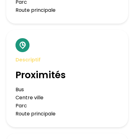
Parc
Route principale
Descriptif
Proximités
Bus
Centre ville
Parc
Route principale