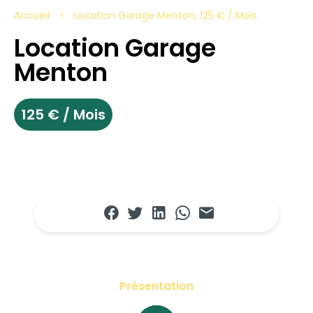
Accueil
Location Garage Menton, 125 € / Mois
Location Garage
Menton
125 € / Mois
Présentation