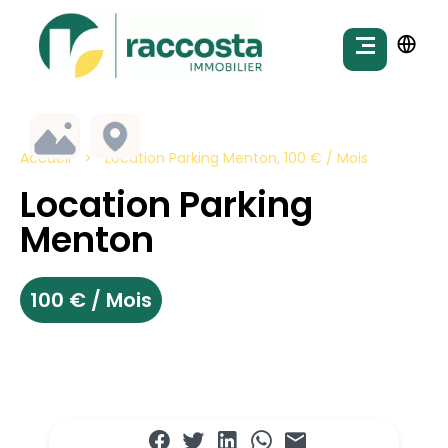
Accueil
Location Parking Menton, 100 € / Mois
Location Parking
Menton
100 € / Mois