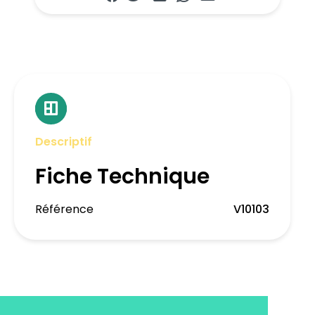
Descriptif
Fiche Technique
Référence
V10103