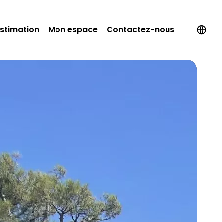
Estimation
Mon espace
Contactez-nous