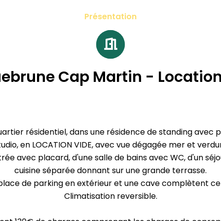
Présentation
ebrune Cap Martin - Location
uartier résidentiel, dans une résidence de standing avec p
udio, en LOCATION VIDE, avec vue dégagée mer et verdure
ée avec placard, d'une salle de bains avec WC, d'un séjo
cuisine séparée donnant sur une grande terrasse.
place de parking en extérieur et une cave complètent ce 
Climatisation reversible.