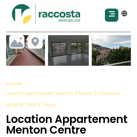
Accueil
Location Appartement Menton, 3 Pièces, 2 Chambres,
90.06 M², 1 600 € / Mois
Location Appartement
Menton Centre