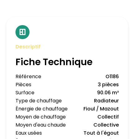
Descriptif
Fiche Technique
Référence
O1186
Pièces
3 pièces
Surface
90.06 m²
Type de chauffage
Radiateur
Énergie de chauffage
Fioul / Mazout
Moyen de chauffage
Collectif
Moyen d'eau chaude
Collective
Eaux usées
Tout à l'égout