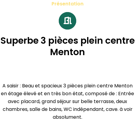
Présentation
Superbe 3 pièces plein centre
Menton
A saisir : Beau et spacieux 3 pièces plein centre Menton
en étage élevé et en très bon état, composé de : Entrée
avec placard, grand séjour sur belle terrasse, deux
chambres, salle de bains, WC indépendant, cave. à voir
absolument.