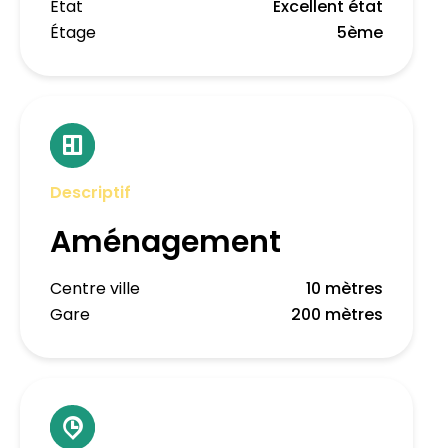
État
Excellent état
Étage
5ème
Descriptif
Aménagement
Centre ville
10 mètres
Gare
200 mètres