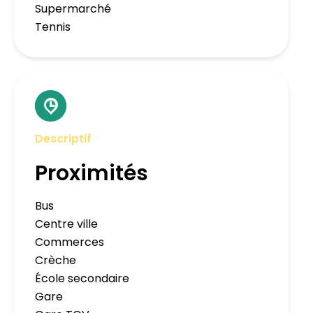
Supermarché
Tennis
Descriptif
Proximités
Bus
Centre ville
Commerces
Crèche
École secondaire
Gare