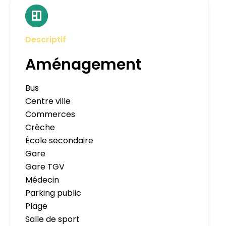
Descriptif
Aménagement
Bus
Centre ville
Commerces
Crèche
École secondaire
Gare
Gare TGV
Médecin
Parking public
Plage
Salle de sport