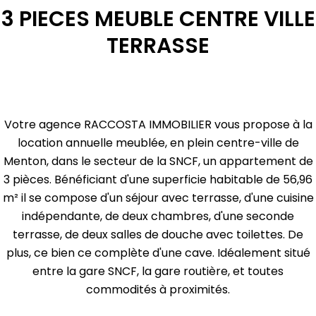
3 PIECES MEUBLE CENTRE VILLE
TERRASSE
Votre agence RACCOSTA IMMOBILIER vous propose à la
location annuelle meublée, en plein centre-ville de
Menton, dans le secteur de la SNCF, un appartement de
3 pièces. Bénéficiant d'une superficie habitable de 56,96
m² il se compose d'un séjour avec terrasse, d'une cuisine
indépendante, de deux chambres, d'une seconde
terrasse, de deux salles de douche avec toilettes. De
plus, ce bien ce complète d'une cave. Idéalement situé
entre la gare SNCF, la gare routière, et toutes
commodités à proximités.