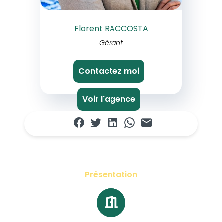
Florent RACCOSTA
Gérant
Contactez moi
Voir l'agence
Présentation