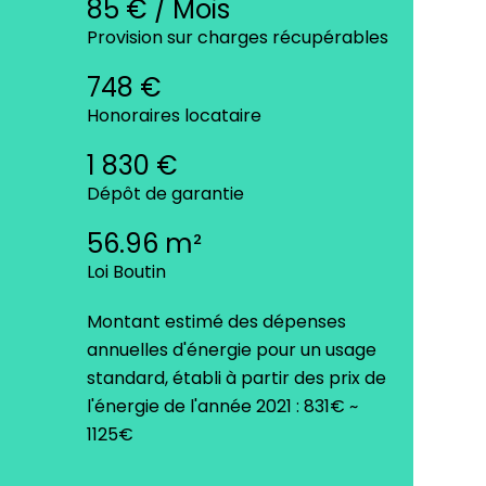
85 € / Mois
Provision sur charges récupérables
748 €
Honoraires locataire
1 830 €
Dépôt de garantie
56.96 m²
Loi Boutin
Montant estimé des dépenses
annuelles d'énergie pour un usage
standard, établi à partir des prix de
l'énergie de l'année 2021 : 831€ ~
1125€