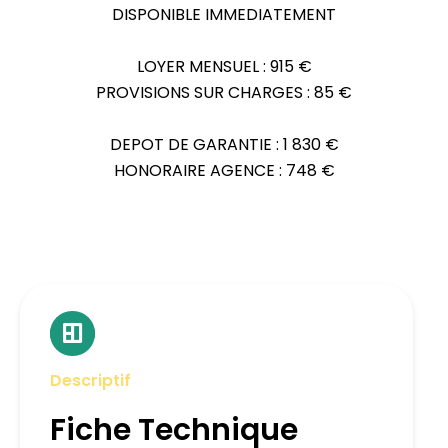
DISPONIBLE IMMEDIATEMENT
LOYER MENSUEL : 915 €
PROVISIONS SUR CHARGES : 85 €
DEPOT DE GARANTIE : 1 830 €
HONORAIRE AGENCE : 748 €
Descriptif
Fiche Technique