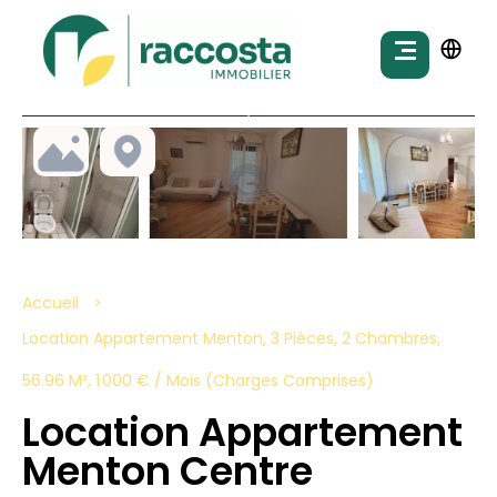
Accueil
Location Appartement Menton, 3 Pièces, 2 Chambres,
56.96 M², 1 000 € / Mois (Charges Comprises)
Location Appartement
Menton Centre