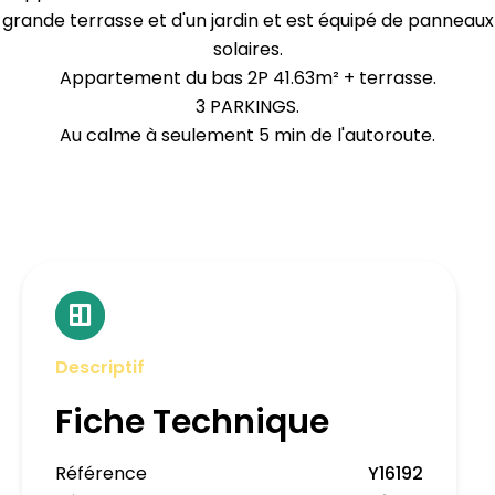
grande terrasse et d'un jardin et est équipé de panneaux
solaires.
Appartement du bas 2P 41.63m² + terrasse.
3 PARKINGS.
Au calme à seulement 5 min de l'autoroute.
Descriptif
Fiche Technique
Référence
Y16192