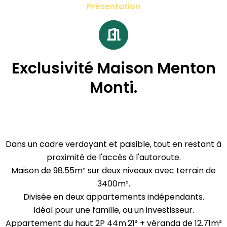
Présentation
Exclusivité Maison Menton
Monti.
Dans un cadre verdoyant et paisible, tout en restant à
proximité de l'accès à l'autoroute.
Maison de 98.55m² sur deux niveaux avec terrain de
3400m².
Divisée en deux appartements indépendants.
Idéal pour une famille, ou un investisseur.
Appartement du haut 2P 44m.21² + véranda de 12.71m²