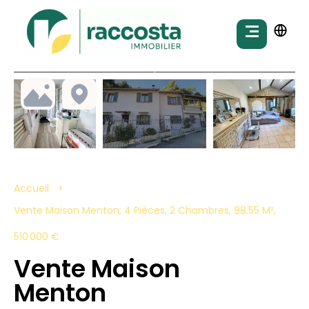
Accueil
Vente Maison Menton, 4 Pièces, 2 Chambres, 98.55 M²,
510 000 €
Vente Maison
Menton