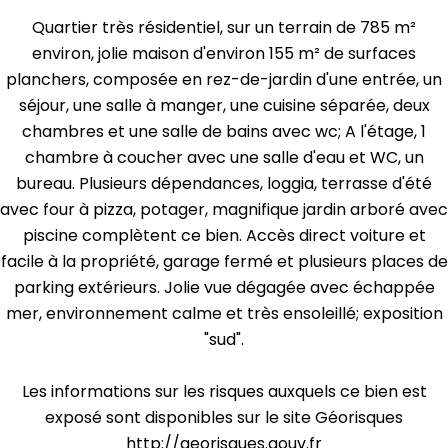
Quartier très résidentiel, sur un terrain de 785 m²
environ, jolie maison d'environ 155 m² de surfaces
planchers, composée en rez-de-jardin d'une entrée, un
séjour, une salle à manger, une cuisine séparée, deux
chambres et une salle de bains avec wc; A l'étage, 1
chambre à coucher avec une salle d'eau et WC, un
bureau. Plusieurs dépendances, loggia, terrasse d'été
avec four à pizza, potager, magnifique jardin arboré avec
piscine complètent ce bien. Accès direct voiture et
facile à la propriété, garage fermé et plusieurs places de
parking extérieurs. Jolie vue dégagée avec échappée
mer, environnement calme et très ensoleillé; exposition
"sud".
Les informations sur les risques auxquels ce bien est
exposé sont disponibles sur le site Géorisques
http://georisques.gouv.fr