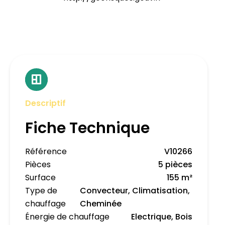
Descriptif
Fiche Technique
Référence
V10266
Pièces
5 pièces
Surface
155 m²
Type de
Convecteur, Climatisation,
chauffage
Cheminée
Énergie de chauffage
Electrique, Bois