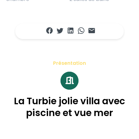
Présentation
La Turbie jolie villa avec
piscine et vue mer