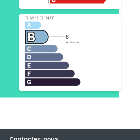
Contactez-nous