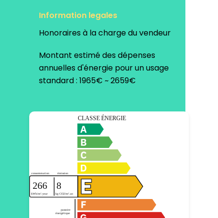
Information legales
Honoraires à la charge du vendeur
Montant estimé des dépenses
annuelles d'énergie pour un usage
standard : 1965€ ~ 2659€