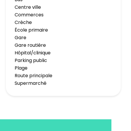
Centre ville
Commerces
Crèche
École primaire
Gare
Gare routière
Hôpital/clinique
Parking public
Plage
Route principale
Supermarché