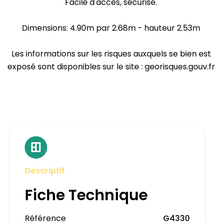
Facile d'accès, sécurisé.
Dimensions: 4.90m par 2.68m - hauteur 2.53m
Les informations sur les risques auxquels se bien est
exposé sont disponibles sur le site : georisques.gouv.fr
Descriptif
Fiche Technique
Référence
G4330