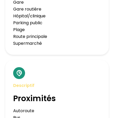
Gare
Gare routière
Hôpital/clinique
Parking public
Plage
Route principale
Supermarché
Descriptif
Proximités
Autoroute
Bus