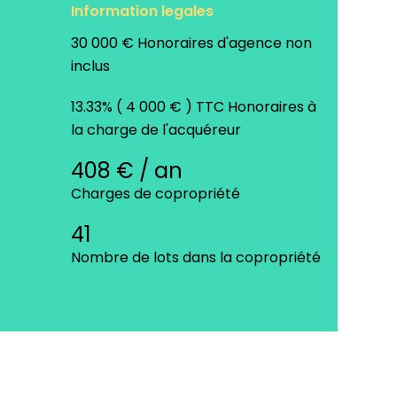
Information legales
30 000 € Honoraires d'agence non
inclus
13.33% ( 4 000 € ) TTC Honoraires à
la charge de l'acquéreur
408 € / an
Charges de copropriété
41
Nombre de lots dans la copropriété