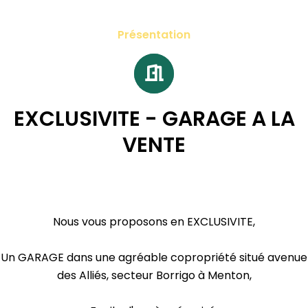
Présentation
EXCLUSIVITE - GARAGE A LA
VENTE
Nous vous proposons en EXCLUSIVITE,
Un GARAGE dans une agréable copropriété situé avenue
des Alliés, secteur Borrigo à Menton,