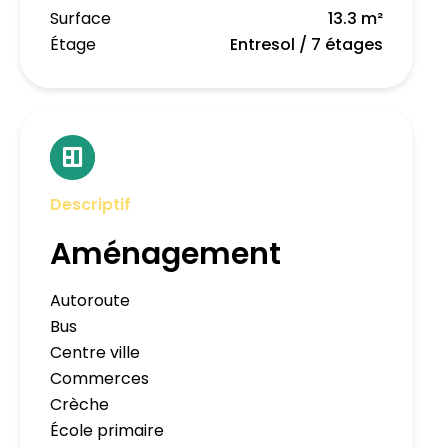
Surface
13.3 m²
Étage
Entresol / 7 étages
Descriptif
Aménagement
Autoroute
Bus
Centre ville
Commerces
Crèche
École primaire