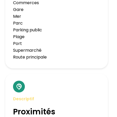
Commerces
Gare
Mer
Parc
Parking public
Plage
Port
Supermarché
Route principale
Descriptif
Proximités