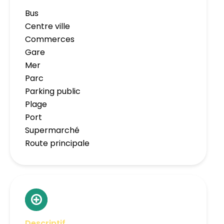
Bus
Centre ville
Commerces
Gare
Mer
Parc
Parking public
Plage
Port
Supermarché
Route principale
Descriptif