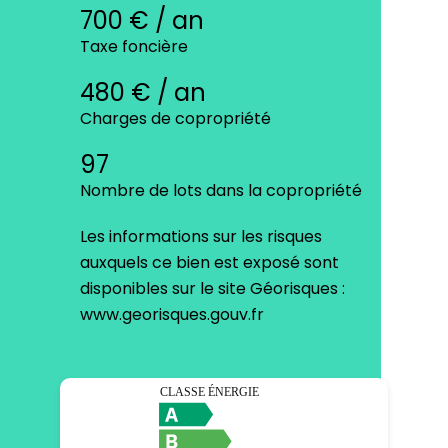
700 € / an
Taxe foncière
480 € / an
Charges de copropriété
97
Nombre de lots dans la copropriété
Les informations sur les risques
auxquels ce bien est exposé sont
disponibles sur le site Géorisques :
www.georisques.gouv.fr