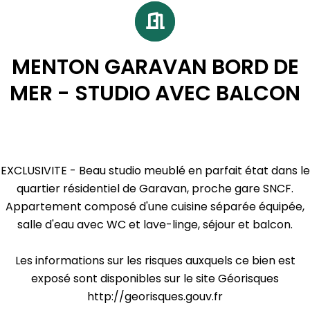
MENTON GARAVAN BORD DE
MER - STUDIO AVEC BALCON
EXCLUSIVITE - Beau studio meublé en parfait état dans le
quartier résidentiel de Garavan, proche gare SNCF.
Appartement composé d'une cuisine séparée équipée,
salle d'eau avec WC et lave-linge, séjour et balcon.
Les informations sur les risques auxquels ce bien est
exposé sont disponibles sur le site Géorisques
http://georisques.gouv.fr