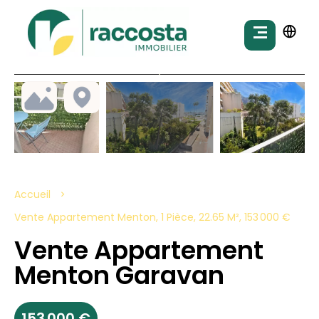
Accueil
Vente Appartement Menton, 1 Pièce, 22.65 M², 153 000 €
Vente Appartement
Menton Garavan
153 000 €