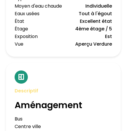
Moyen d'eau chaude
Individuelle
Eaux usées
Tout à l'égout
État
Excellent état
Étage
4ème étage / 5
Exposition
Est
Vue
Aperçu Verdure
Descriptif
Aménagement
Bus
Centre ville