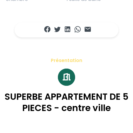
Présentation
SUPERBE APPARTEMENT DE 5
PIECES - centre ville