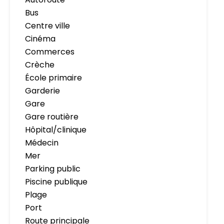
Bus
Centre ville
Cinéma
Commerces
Crèche
École primaire
Garderie
Gare
Gare routière
Hôpital/clinique
Médecin
Mer
Parking public
Piscine publique
Plage
Port
Route principale