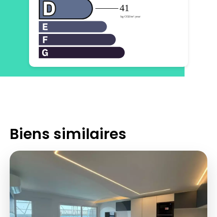
Biens similaires