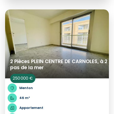
2 Pièces PLEIN CENTRE DE CARNOLES, à 2
pas de la mer
250 000 €
Menton
46 m²
Appartement