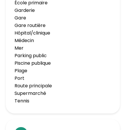
École primaire
Garderie
Gare
Gare routière
Hôpital/clinique
Médecin
Mer
Parking public
Piscine publique
Plage
Port
Route principale
Supermarché
Tennis