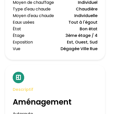
Moyen de chauffage
Individuel
Type d'eau chaude
Chaudière
Moyen d'eau chaude
Individuelle
Eaux usées
Tout à l'égout
État
Bon état
Étage
3ème étage / 4
Exposition
Est, Ouest, Sud
Vue
Dégagée Ville Rue
Descriptif
Aménagement
Autoroute