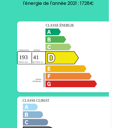
l'énergie de l'année 2021 : 1728€