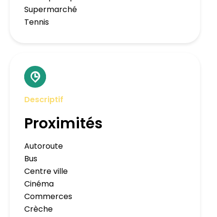
Supermarché
Tennis
Descriptif
Proximités
Autoroute
Bus
Centre ville
Cinéma
Commerces
Crèche