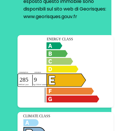
esposto questo immobile sono
disponibili sul sito web di Georisques:
www.georisques.gouv.fr