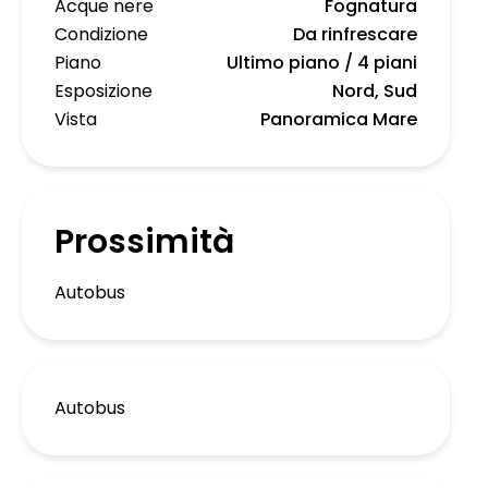
Acque nere
Fognatura
Condizione
Da rinfrescare
Piano
Ultimo piano / 4 piani
Esposizione
Nord, Sud
Vista
Panoramica Mare
Prossimità
Autobus
Autobus