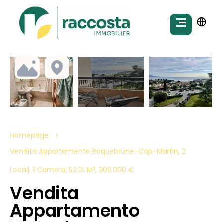
Homepage
Vendita Appartamento Roquebrune-Cap-Martin, 2
Locali, 1 Camera, 52.01 M², 309.000 €
Vendita
Appartamento