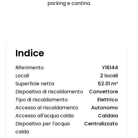
parking e cantina.
Indice
Riferimento
Y16144
Locali
2 locali
Superficie netta
52.01 m²
Dispositivo di riscaldamento
Convettore
Tipo di riscaldamento
Elettrico
Accesso al riscaldamento
Autonomo
Accesso all'acqua calda
Caldaia
Dispositivo per l'acqua
Centralizzato
calda