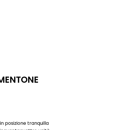
 MENTONE
n posizione tranquilla