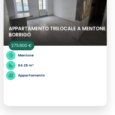
APPARTAMENTO TRILOCALE A MENTONE
BORRIGO
275.600 €
Mentone
64.25 m²
Appartamento