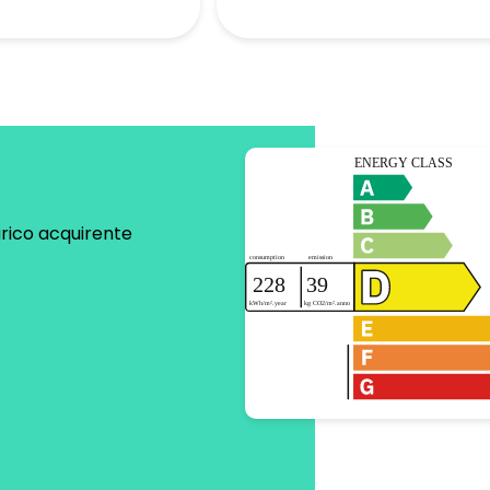
rico acquirente