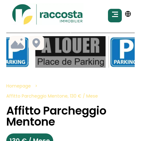
Homepage
Affitto Parcheggio Mentone, 130 € / Mese
Affitto Parcheggio
Mentone
130 € / Mese