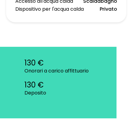
Accesso all'acqua calda
Scaldabagno
Dispositivo per l'acqua calda
Privato
130 €
Onorari a carico affittuario
130 €
Deposito