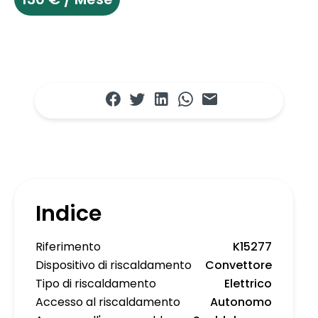
Indice
Riferimento
K15277
Dispositivo di riscaldamento
Convettore
Tipo di riscaldamento
Elettrico
Accesso al riscaldamento
Autonomo