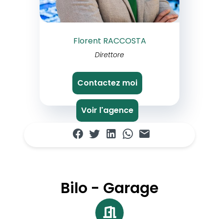
Florent RACCOSTA
Direttore
Contactez moi
Voir l'agence
Bilo - Garage