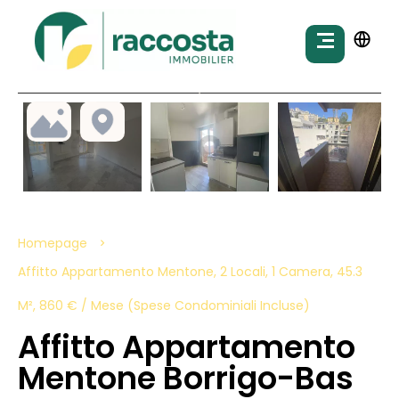
Homepage
Affitto Appartamento Mentone, 2 Locali, 1 Camera, 45.3
M², 860 € / Mese (Spese Condominiali Incluse)
Affitto Appartamento
Mentone Borrigo-Bas