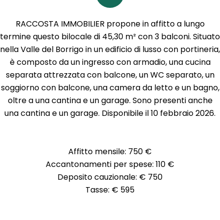
RACCOSTA IMMOBILIER propone in affitto a lungo
termine questo bilocale di 45,30 m² con 3 balconi. Situato
nella Valle del Borrigo in un edificio di lusso con portineria,
è composto da un ingresso con armadio, una cucina
separata attrezzata con balcone, un WC separato, un
soggiorno con balcone, una camera da letto e un bagno,
oltre a una cantina e un garage. Sono presenti anche
una cantina e un garage. Disponibile il 10 febbraio 2026.
Affitto mensile: 750 €
Accantonamenti per spese: 110 €
Deposito cauzionale: € 750
Tasse: € 595