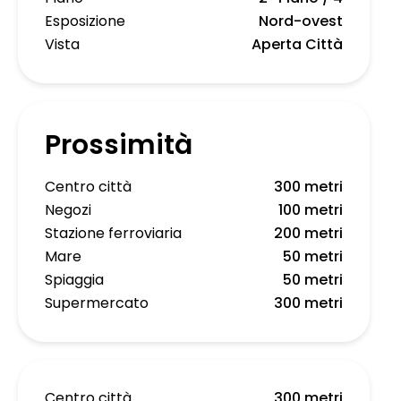
Esposizione
Nord-ovest
Vista
Aperta Città
Prossimità
Centro città
300 metri
Negozi
100 metri
Stazione ferroviaria
200 metri
Mare
50 metri
Spiaggia
50 metri
Supermercato
300 metri
Centro città
300 metri