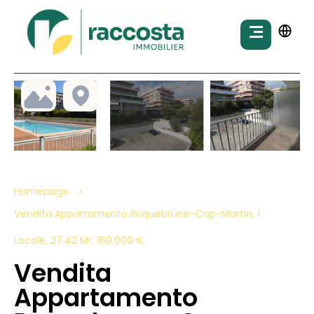
Homepage
Vendita Appartamento Roquebrune-Cap-Martin, 1
Locale, 27.42 M², 160.000 €
Vendita
Appartamento