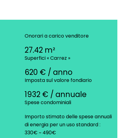
Onorari a carico venditore
27.42 m²
Superfici « Carrez »
620 € / anno
Imposta sul valore fondiario
1932 € / annuale
Spese condominiali
Importo stimato delle spese annuali
di energia per un uso standard :
330€ ~ 490€