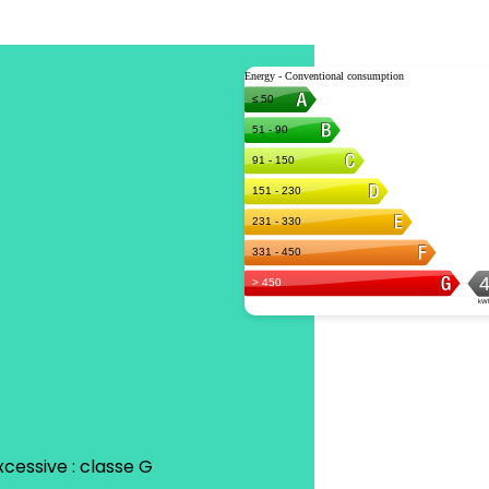
essive : classe G