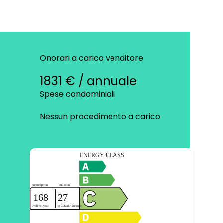
Onorari a carico venditore
1831 € / annuale
Spese condominiali
Nessun procedimento a carico