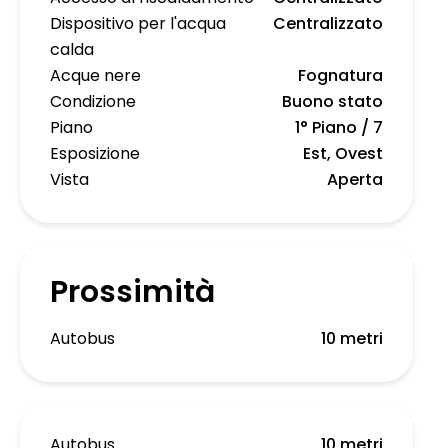
Dispositivo per l'acqua
Centralizzato
calda
Acque nere
Fognatura
Condizione
Buono stato
Piano
1° Piano / 7
Esposizione
Est, Ovest
Vista
Aperta
Prossimità
Autobus
10 metri
Autobus
10 metri