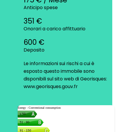
Anticipo spese
351 €
Onorari a carico affittuario
600 €
Deposito
Le informazioni sui rischi a cui è
esposto questo immobile sono
disponibili sul sito web di Georisques:
www.georisques.gouv.fr