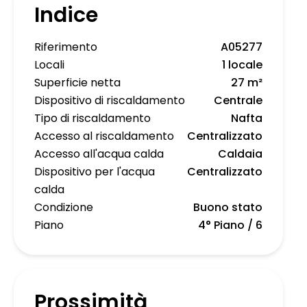
Indice
Riferimento
A05277
Locali
1 locale
Superficie netta
27 m²
Dispositivo di riscaldamento
Centrale
Tipo di riscaldamento
Nafta
Accesso al riscaldamento
Centralizzato
Accesso all'acqua calda
Caldaia
Dispositivo per l'acqua
Centralizzato
calda
Condizione
Buono stato
Piano
4° Piano / 6
Prossimità