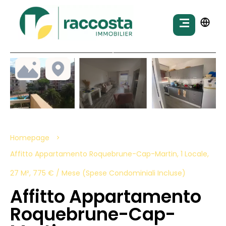
Homepage
Affitto Appartamento Roquebrune-Cap-Martin, 1 Locale,
27 M², 775 € / Mese (Spese Condominiali Incluse)
Affitto Appartamento
Roquebrune-Cap-