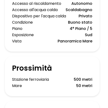
Accesso al riscaldamento
Autonomo
Accesso all'acqua calda
Scaldabagno
Dispositivo per l'acqua calda
Privato
Condizione
Buono stato
Piano
4° Piano / 5
Esposizione
Sud
Vista
Panoramica Mare
Prossimità
Stazione ferroviaria
500 metri
Mare
50 metri