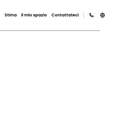
Stima
Il mio spazio
Contattateci