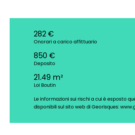
282 €
Onorari a carico affittuario
850 €
Deposito
21.49 m²
Loi Boutin
Le informazioni sui rischi a cui è esposto 
disponibili sul sito web di Georisques: www.